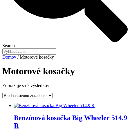
Search
Domov
/ Motorové kosačky
Motorové kosačky
Zobrazuje sa 7 výsledkov
Benzínová kosačka Big Wheeler 514.9
R