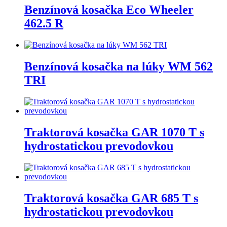
Benzínová kosačka Eco Wheeler
462.5 R
Benzínová kosačka na lúky WM 562
TRI
Traktorová kosačka GAR 1070 T s
hydrostatickou prevodovkou
Traktorová kosačka GAR 685 T s
hydrostatickou prevodovkou