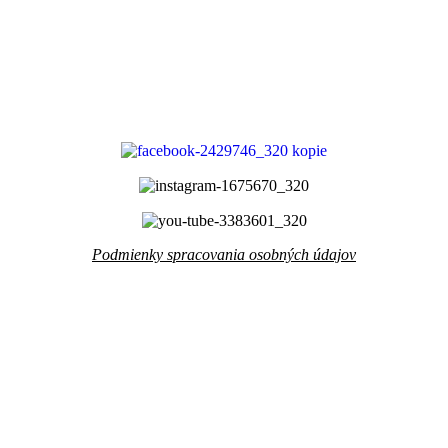
Podmienky spracovania osobných údajov