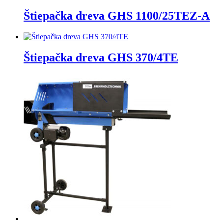
Štiepačka dreva GHS 1100/25TEZ-A
Štiepačka dreva GHS 370/4TE