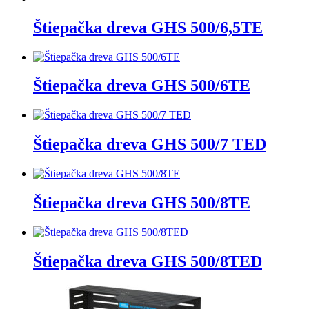
Štiepačka dreva GHS 500/6,5TE
Štiepačka dreva GHS 500/6TE
Štiepačka dreva GHS 500/7 TED
Štiepačka dreva GHS 500/8TE
Štiepačka dreva GHS 500/8TED