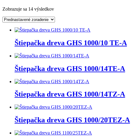
Zobrazuje sa 14 výsledkov
Štiepačka dreva GHS 1000/10 TE-A
Štiepačka dreva GHS 1000/14TE-A
Štiepačka dreva GHS 1000/14TZ-A
Štiepačka dreva GHS 1000/20TEZ-A