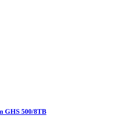
om GHS 500/8TB