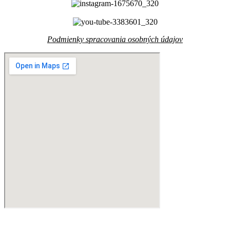
Podmienky spracovania osobných údajov