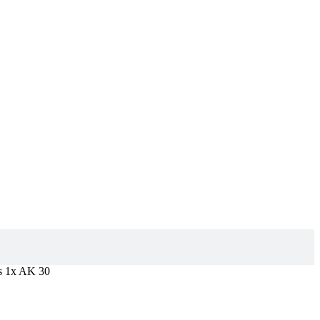
s 1x AK 30