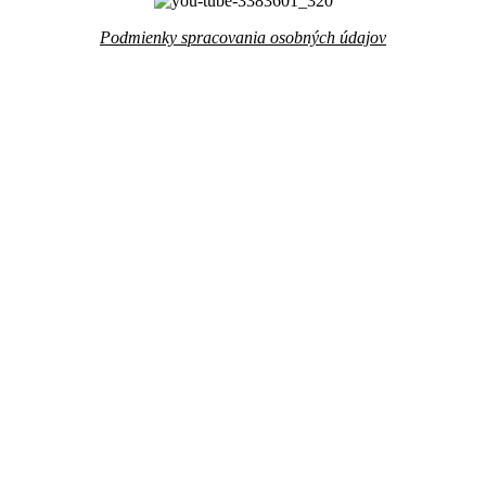
Podmienky spracovania osobných údajov