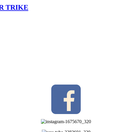
1 R TRIKE