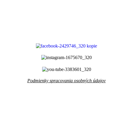
Podmienky spracovania osobných údajov