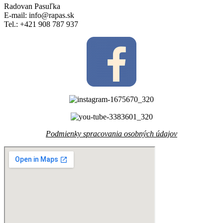
Radovan Pasuľka
E-mail: info@rapas.sk
Tel.: +421 908 787 937
Podmienky spracovania osobných údajov