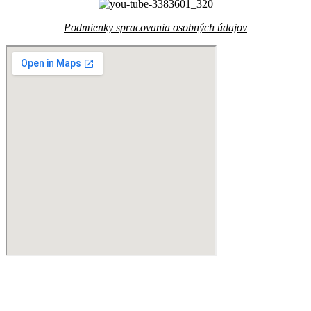
Podmienky spracovania osobných údajov