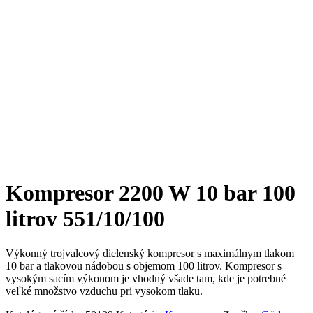
Kompresor 2200 W 10 bar 100
litrov 551/10/100
Výkonný trojvalcový dielenský kompresor s maximálnym tlakom
10 bar a tlakovou nádobou s objemom 100 litrov. Kompresor s
vysokým sacím výkonom je vhodný všade tam, kde je potrebné
veľké množstvo vzduchu pri vysokom tlaku.