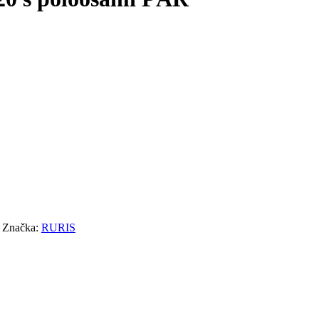
Značka:
RURIS