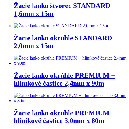
Žacie lanko štvorec STANDARD
1,6mm x 15m
Žacie lanko okrúhle STANDARD
2,0mm x 15m
Žacie lanko okrúhle PREMIUM +
hliníkové častice 2,4mm x 90m
Žacie lanko okrúhle PREMIUM +
hliníkové častice 3,0mm x 80m