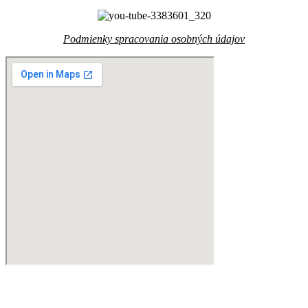
Podmienky spracovania osobných údajov