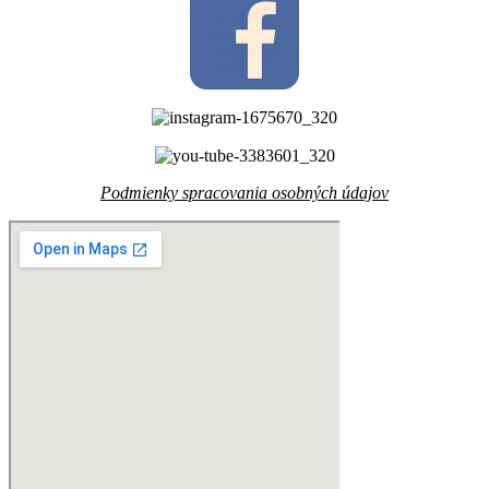
Podmienky spracovania osobných údajov