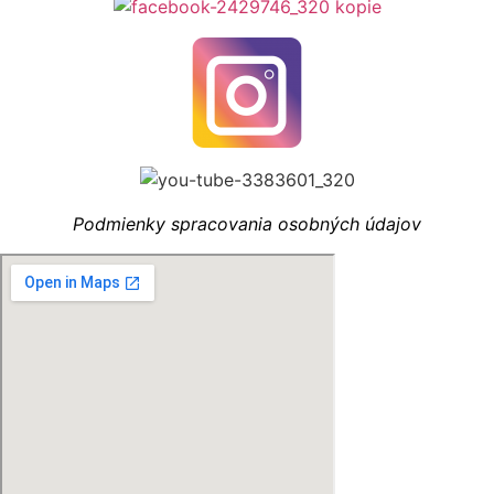
Podmienky spracovania osobných údajov