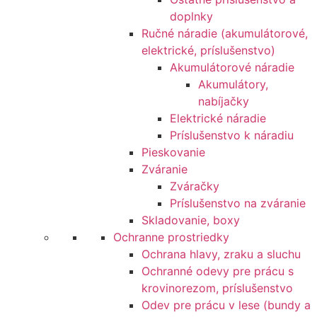
doplnky
Ručné náradie (akumulátorové,
elektrické, príslušenstvo)
Akumulátorové náradie
Akumulátory,
nabíjačky
Elektrické náradie
Príslušenstvo k náradiu
Pieskovanie
Zváranie
Zváračky
Príslušenstvo na zváranie
Skladovanie, boxy
Ochranne prostriedky
Ochrana hlavy, zraku a sluchu
Ochranné odevy pre prácu s
krovinorezom, príslušenstvo
Odev pre prácu v lese (bundy a