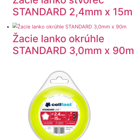
STANDARD 2,4mm x 15m
Žacie lanko okrúhle
STANDARD 3,0mm x 90m