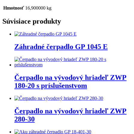
Hmotnosť
16,900000 kg
Súvisiace produkty
Záhradné čerpadlo GP 1045 E
Čerpadlo na vývodový hriadeľ ZWP
180-20 s príslušenstvom
Čerpadlo na vývodový hriadeľ ZWP
280-30