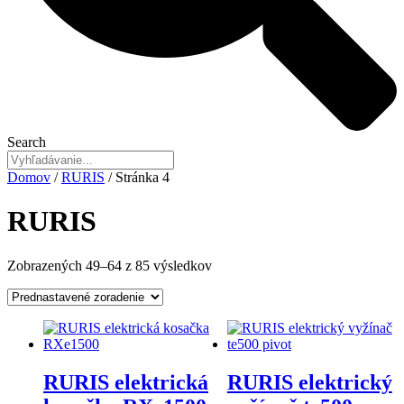
Search
Domov
/
RURIS
/ Stránka 4
RURIS
Zobrazených 49–64 z 85 výsledkov
RURIS elektrická
RURIS elektrický