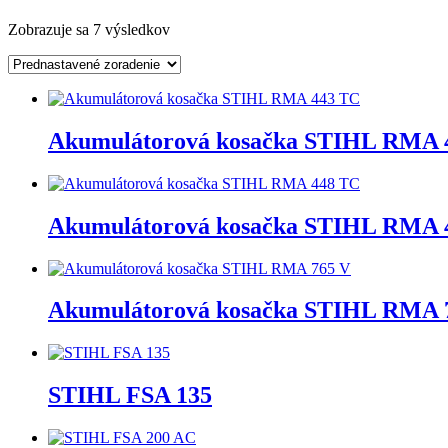
Zobrazuje sa 7 výsledkov
Akumulátorová kosačka STIHL RMA 
Akumulátorová kosačka STIHL RMA 
Akumulátorová kosačka STIHL RMA 
STIHL FSA 135