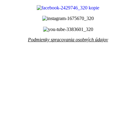
Podmienky spracovania osobných údajov