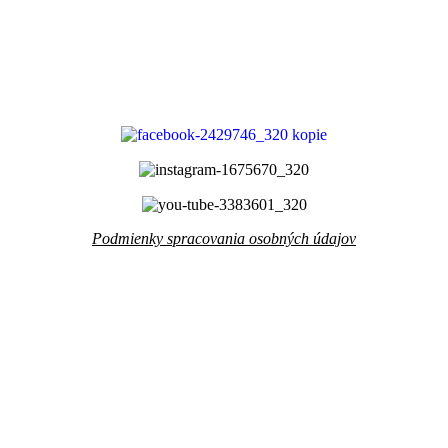
Podmienky spracovania osobných údajov